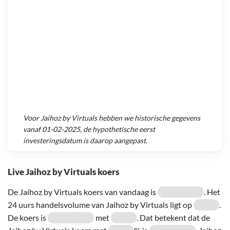
Voor
Jaihoz by Virtuals
hebben we historische gegevens
vanaf
01-02-2025
, de hypothetische eerst
investeringsdatum is daarop aangepast.
Live Jaihoz by Virtuals koers
De Jaihoz by Virtuals koers van vandaag is
. Het
24 uurs handelsvolume van Jaihoz by Virtuals ligt op
.
De koers is
met
. Dat betekent dat de