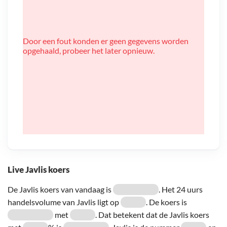
Door een fout konden er geen gegevens worden
opgehaald, probeer het later opnieuw.
Live Javlis koers
De Javlis koers van vandaag is
. Het 24 uurs
handelsvolume van Javlis ligt op
. De koers is
met
. Dat betekent dat de Javlis koers