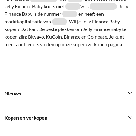
Jelly Finance Baby koers met
% is
. Jelly
Finance Baby is de nummer
en heeft een
marktkapitalisatie van
. Wil je Jelly Finance Baby
kopen? Dat kan. De beste plekken om Jelly Finance Baby te
kopen zijn: Bitvavo, KuCoin, Binance en Coinbase. Je kunt
meer aanbieders vinden op onze kopen/verkopen pagina.
Nieuws
Kopen en verkopen