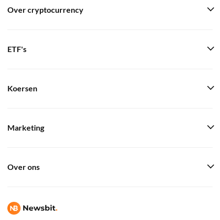
Over cryptocurrency
ETF's
Koersen
Marketing
Over ons