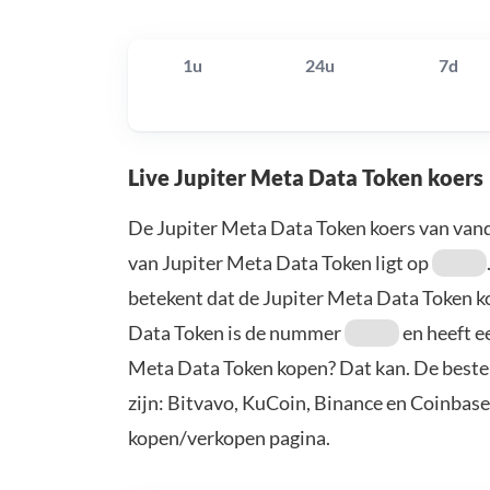
1u
24u
7d
Live Jupiter Meta Data Token koers
De Jupiter Meta Data Token koers van van
van Jupiter Meta Data Token ligt op
betekent dat de Jupiter Meta Data Token 
Data Token is de nummer
en heeft e
Meta Data Token kopen? Dat kan. De beste
zijn: Bitvavo, KuCoin, Binance en Coinbase
kopen/verkopen pagina.