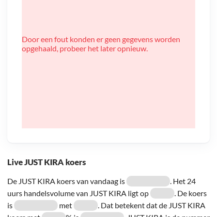
Door een fout konden er geen gegevens worden
opgehaald, probeer het later opnieuw.
Live JUST KIRA koers
De JUST KIRA koers van vandaag is
. Het 24
uurs handelsvolume van JUST KIRA ligt op
. De koers
is
met
. Dat betekent dat de JUST KIRA