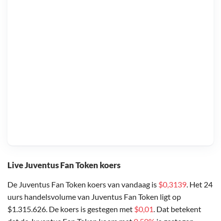
Live Juventus Fan Token koers
De Juventus Fan Token koers van vandaag is
$0,3139
. Het 24
uurs handelsvolume van Juventus Fan Token ligt op
$1.315.626. De koers is gestegen met
$0,01
. Dat betekent