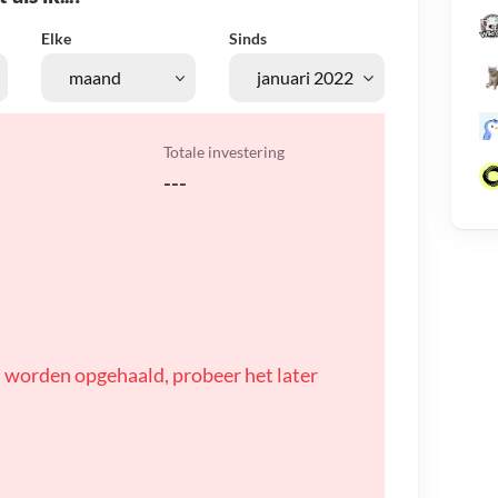
Elke
Sinds
Totale investering
---
 worden opgehaald, probeer het later