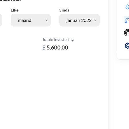
Elke
Sinds
Totale investering
$
5.600,00