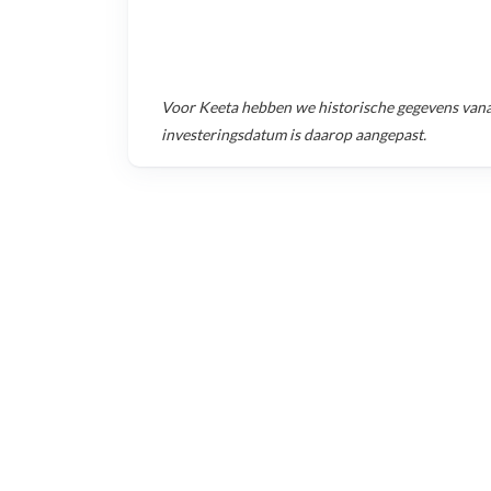
Voor
Keeta
hebben we historische gegevens van
investeringsdatum is daarop aangepast.