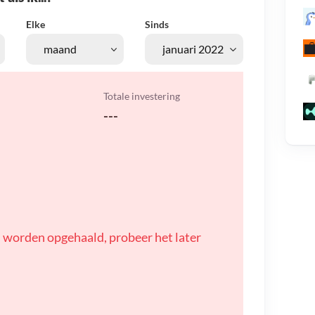
Elke
Sinds
Totale investering
---
 worden opgehaald, probeer het later