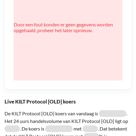
Door een fout konden er geen gegevens worden
opgehaald, probeer het later opnieuw.
Live KILT Protocol [OLD] koers
De KILT Protocol [OLD] koers van vandaag is
.
Het 24 uurs handelsvolume van KILT Protocol [OLD] ligt op
. De koers is
met
. Dat betekent