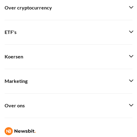
Over cryptocurrency
ETF's
Koersen
Marketing
Over ons