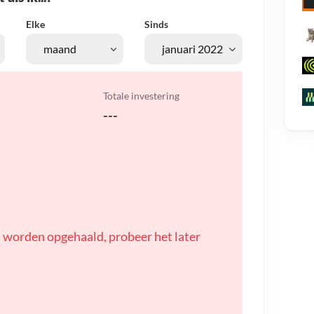
Elke
Sinds
Totale investering
---
 worden opgehaald, probeer het later