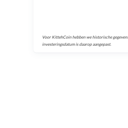
Voor
KittehCoin
hebben we historische gegeven
investeringsdatum is daarop aangepast.