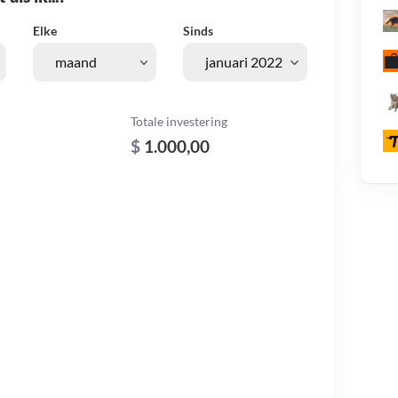
Elke
Sinds
Totale investering
$
1.000,00