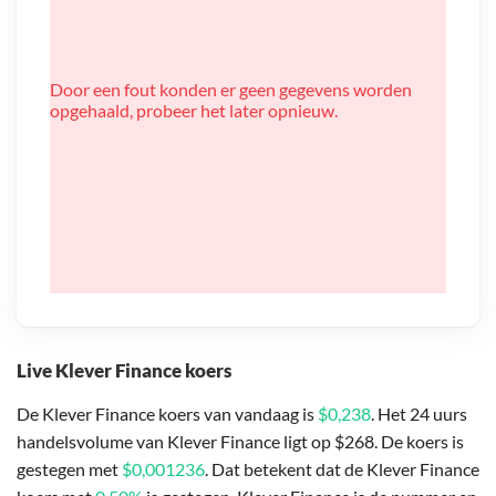
Door een fout konden er geen gegevens worden
opgehaald, probeer het later opnieuw.
Live Klever Finance koers
De Klever Finance koers van vandaag is
$0,238
. Het 24 uurs
handelsvolume van Klever Finance ligt op $268. De koers is
gestegen met
$0,001236
. Dat betekent dat de Klever Finance