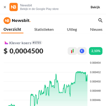
Newsbit
Bekijk
Bekijk in de Google Play store
Overzicht
Statistieken
Uitleg
Nieuws
Klever koers
#1721
$
0,0004500
2,10%
€