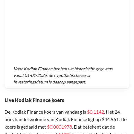
Voor
Kodiak Finance
hebben we historische gegevens
vanaf
01-01-2026
, de hypothetische eerst
investeringsdatum is daarop aangepast.
Live Kodiak Finance koers
De Kodiak Finance koers van vandaag is
$0,1142
. Het 24
uurs handelsvolume van Kodiak Finance ligt op $44.961. De
koers is gedaald met
$0,0001978
. Dat betekent dat de