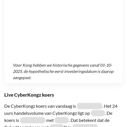
Voor
Kong
hebben we historische gegevens vanaf
01-10-
2025
, de hypothetische eerst investeringsdatum is daarop
aangepast.
Live CyberKongz koers
De CyberKongz koers van vandaag is
. Het 24
uurs handelsvolume van CyberKongz ligt op
. De
koers is
met
. Dat betekent dat de