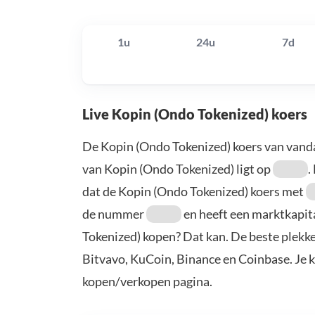
1u
24u
7d
Live Kopin (Ondo Tokenized) koers
De Kopin (Ondo Tokenized) koers van vand
van Kopin (Ondo Tokenized) ligt op
.
dat de Kopin (Ondo Tokenized) koers met
de nummer
en heeft een marktkapit
Tokenized) kopen? Dat kan. De beste plekk
Bitvavo, KuCoin, Binance en Coinbase. Je 
kopen/verkopen pagina.