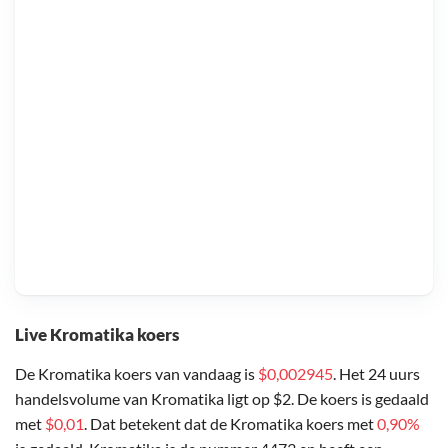
Live Kromatika koers
De Kromatika koers van vandaag is
$0,002945
. Het 24 uurs
handelsvolume van Kromatika ligt op $2. De koers is gedaald
met
$0,01
. Dat betekent dat de Kromatika koers met
0,90%