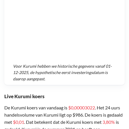
Voor
Kurumi
hebben we historische gegevens vanaf
01-
12-2025
, de hypothetische eerst investeringsdatum is
daarop aangepast.
Live Kurumi koers
De Kurumi koers van vandaag is
$0,00003022
. Het 24 uurs
handelsvolume van Kurumi ligt op $986. De koers is gedaald
met
$0,01
. Dat betekent dat de Kurumi koers met
3,80%
is