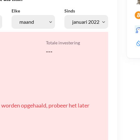
Elke
Sinds
Totale investering
---
 worden opgehaald, probeer het later