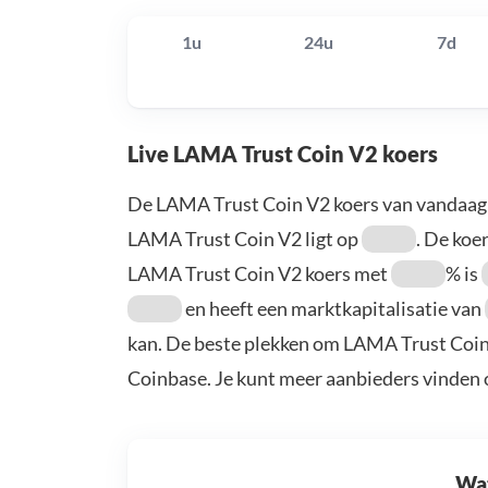
1u
24u
7d
Live LAMA Trust Coin V2 koers
De LAMA Trust Coin V2 koers van vandaag
LAMA Trust Coin V2 ligt op
. De koer
LAMA Trust Coin V2 koers met
% is
en heeft een marktkapitalisatie van
kan. De beste plekken om LAMA Trust Coin 
Coinbase. Je kunt meer aanbieders vinden
Wat 