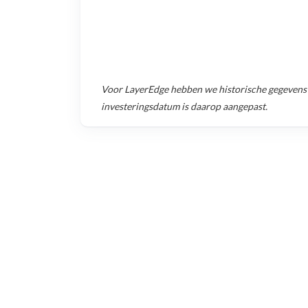
Voor
LayerEdge
hebben we historische gegevens
investeringsdatum is daarop aangepast.