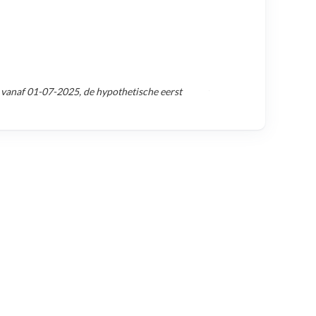
 vanaf
01-07-2025
, de hypothetische eerst