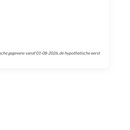
sche gegevens vanaf
01-08-2026
, de hypothetische eerst