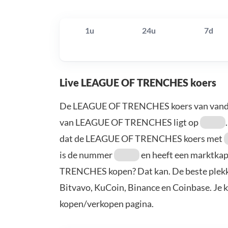
1u
24u
7d
Live LEAGUE OF TRENCHES koers
De LEAGUE OF TRENCHES koers van vand
van LEAGUE OF TRENCHES ligt op
dat de LEAGUE OF TRENCHES koers met
is de nummer
en heeft een marktkap
TRENCHES kopen? Dat kan. De beste plek
Bitvavo, KuCoin, Binance en Coinbase. Je 
kopen/verkopen pagina.