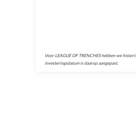
Voor
LEAGUE OF TRENCHES
hebben we histori
investeringsdatum is daarop aangepast.