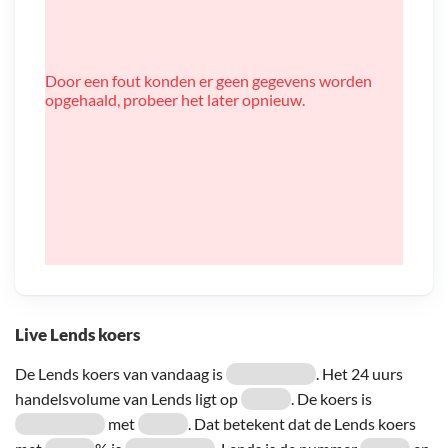
Door een fout konden er geen gegevens worden
opgehaald, probeer het later opnieuw.
Live Lends koers
De Lends koers van vandaag is
. Het 24 uurs
handelsvolume van Lends ligt op
. De koers is
met
. Dat betekent dat de Lends koers