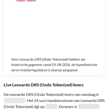
Voor
Leonardo DRS (Ondo Tokenized)
hebben we
historische gegevens vanaf
01-08-2026
, de hypothetische
eerst investeringsdatum is daarop aangepast.
Live Leonardo DRS (Ondo Tokenized) koers
De Leonardo DRS (Ondo Tokenized) koers van vandaag is
. Het 24 uurs handelsvolume van Leonardo DRS
(Ondo Tokenized) ligt op
. De koers is