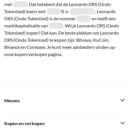
met
. Dat betekent dat de Leonardo DRS (Ondo
Tokenized) koers met
% is
. Leonardo
DRS (Ondo Tokenized) is de nummer
en heeft een
marktkapitalisatie van
. Wil je Leonardo DRS (Ondo
Tokenized) kopen? Dat kan. De beste plekken om Leonardo
DRS (Ondo Tokenized) te kopen zijn: Bitvavo, KuCoin,
Binance en Coinbase. Je kunt meer aanbieders vinden op
onze kopen/verkopen pagina.
Nieuws
Kopen en verkopen