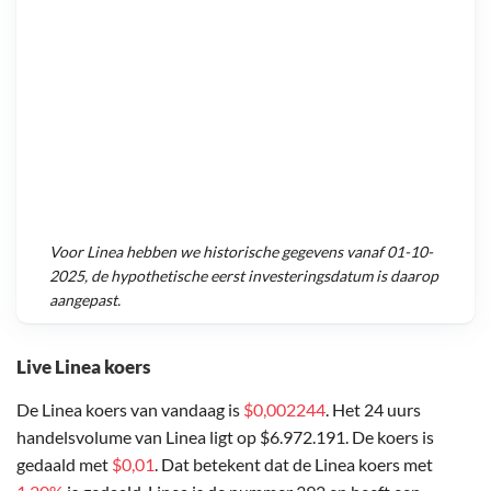
Voor
Linea
hebben we historische gegevens vanaf
01-10-
2025
, de hypothetische eerst investeringsdatum is daarop
aangepast.
Live Linea koers
De Linea koers van vandaag is
$0,002244
. Het 24 uurs
handelsvolume van Linea ligt op $6.972.191. De koers is
gedaald met
$0,01
. Dat betekent dat de Linea koers met