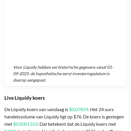
Voor
Liquidy
hebben we historische gegevens vanaf
01-
09-2025
, de hypothetische eerst investeringsdatum is
daarop aangepast.
Live Liquidy koers
De Liquidy koers van vandaag is
$0,07839
. Het 24 uurs
handelsvolume van Liquidy ligt op $76. De koers is gestegen
met
$0,0001103
. Dat betekent dat de Liquidy koers met