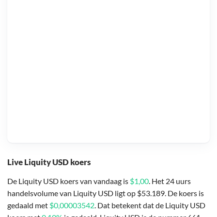
Live Liquity USD koers
De Liquity USD koers van vandaag is
$1,00
. Het 24 uurs
handelsvolume van Liquity USD ligt op $53.189. De koers is
gedaald met
$0,00003542
. Dat betekent dat de Liquity USD