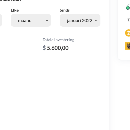
Elke
Sinds
Totale investering
$
5.600,00