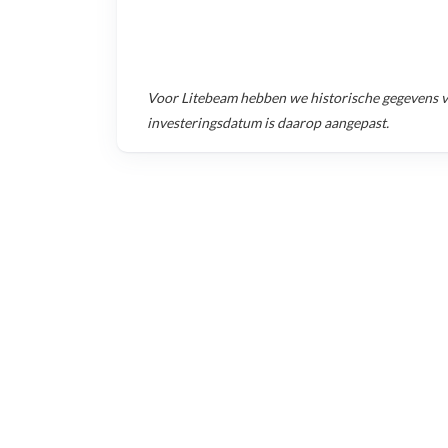
Voor
Litebeam
hebben we historische gegevens 
investeringsdatum is daarop aangepast.