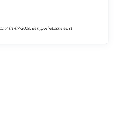
vanaf
01-07-2026
, de hypothetische eerst