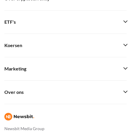
ETF's
Koersen
Marketing
Over ons
Newsbit Media Group