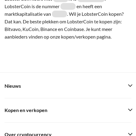
LobsterCoin is de nummer
en heeft een
marktkapitalisatie van
. Wil je LobsterCoin kopen?
Dat kan. De beste plekken om LobsterCoin te kopen zijn:
Bitvavo, KuCoin, Binance en Coinbase. Je kunt meer
aanbieders vinden op onze kopen/verkopen pagina.
Nieuws
Kopen en verkopen
Over cryptocurrency