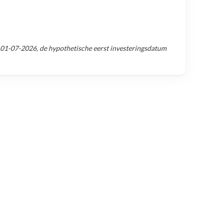
01-07-2026
, de hypothetische eerst investeringsdatum