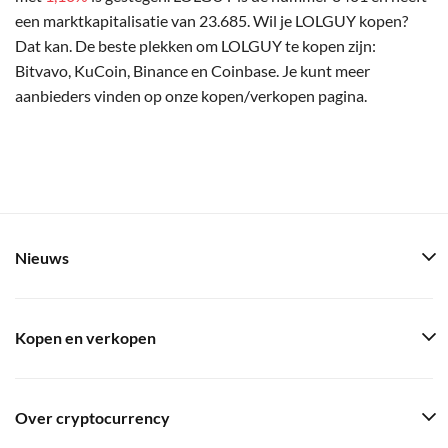
een marktkapitalisatie van 23.685. Wil je LOLGUY kopen?
Dat kan. De beste plekken om LOLGUY te kopen zijn:
Bitvavo, KuCoin, Binance en Coinbase. Je kunt meer
aanbieders vinden op onze kopen/verkopen pagina.
Nieuws
Kopen en verkopen
Over cryptocurrency