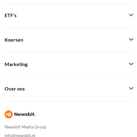
ETF's
Koersen
Marketing
Over ons
Newsbit Media Group
info@newsbit.nl