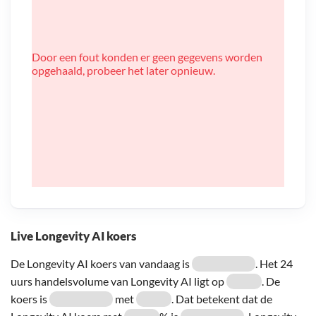
Door een fout konden er geen gegevens worden
opgehaald, probeer het later opnieuw.
Live Longevity AI koers
De Longevity AI koers van vandaag is
. Het 24
uurs handelsvolume van Longevity AI ligt op
. De
koers is
met
. Dat betekent dat de