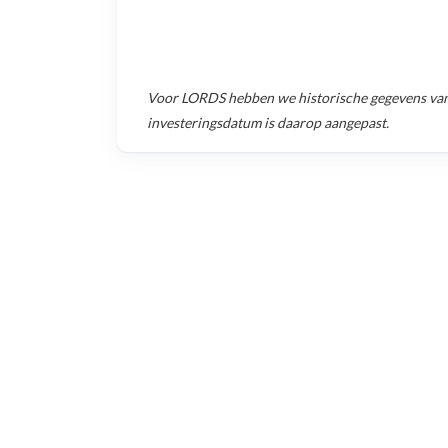
Voor
LORDS
hebben we historische gegevens va
investeringsdatum is daarop aangepast.