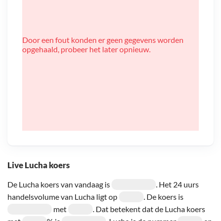
Door een fout konden er geen gegevens worden
opgehaald, probeer het later opnieuw.
Live Lucha koers
De Lucha koers van vandaag is
. Het 24 uurs
handelsvolume van Lucha ligt op
. De koers is
met
. Dat betekent dat de Lucha koers