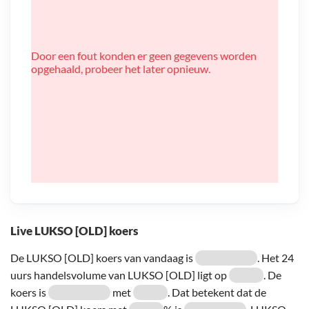
Door een fout konden er geen gegevens worden
opgehaald, probeer het later opnieuw.
Live LUKSO [OLD] koers
De LUKSO [OLD] koers van vandaag is
. Het 24
uurs handelsvolume van LUKSO [OLD] ligt op
. De
koers is
met
. Dat betekent dat de