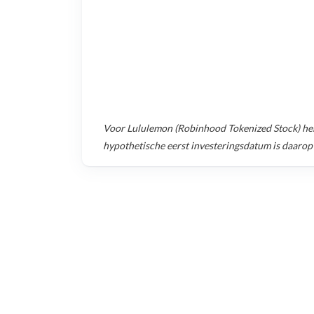
Voor
Lululemon (Robinhood Tokenized Stock)
he
hypothetische eerst investeringsdatum is daarop