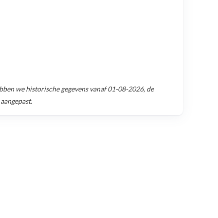
bben we historische gegevens vanaf
01-08-2026
, de
 aangepast.