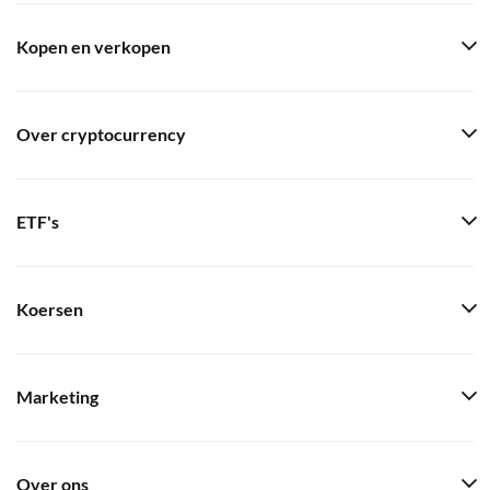
Kopen en verkopen
Over cryptocurrency
ETF's
Koersen
Marketing
Over ons