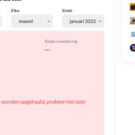
Elke
Sinds
Totale investering
---
 worden opgehaald, probeer het later