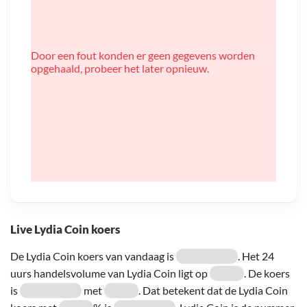
Door een fout konden er geen gegevens worden
opgehaald, probeer het later opnieuw.
Live Lydia Coin koers
De Lydia Coin koers van vandaag is
. Het 24
uurs handelsvolume van Lydia Coin ligt op
. De koers
is
met
. Dat betekent dat de Lydia Coin