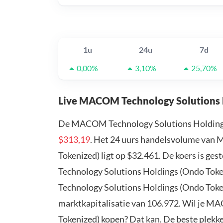
1u
24u
7d
0,00%
3,10%
25,70%
Live MACOM Technology Solutions 
De MACOM Technology Solutions Holdings 
$313,19
. Het 24 uurs handelsvolume van
Tokenized) ligt op $32.461. De koers is ge
Technology Solutions Holdings (Ondo Toke
Technology Solutions Holdings (Ondo Toke
marktkapitalisatie van 106.972. Wil je 
Tokenized) kopen? Dat kan. De beste ple