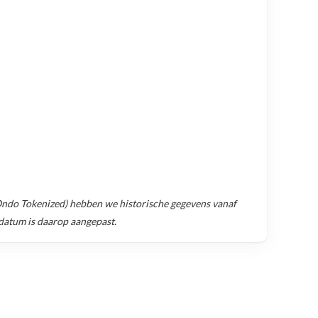
ndo Tokenized)
hebben we historische gegevens vanaf
sdatum is daarop aangepast.