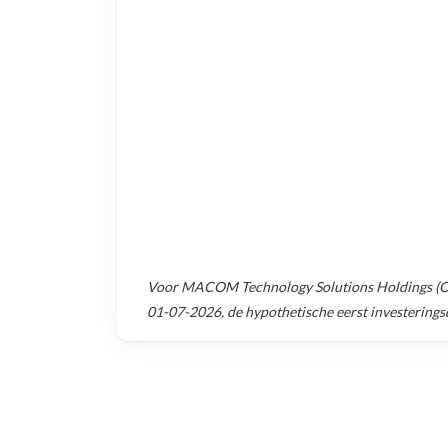
Voor
MACOM Technology Solutions Holdings (O
01-07-2026
, de hypothetische eerst investering