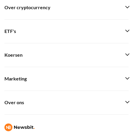
Over cryptocurrency
ETF's
Koersen
Marketing
Over ons