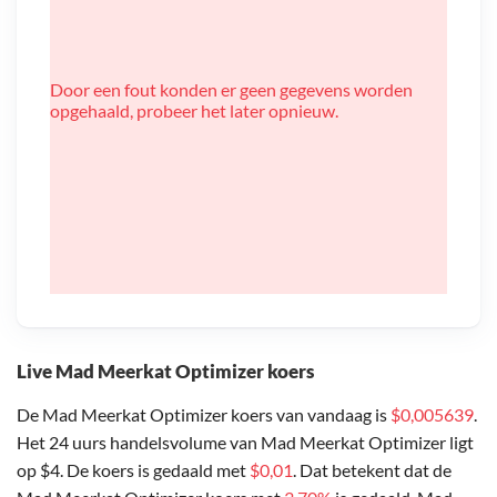
Door een fout konden er geen gegevens worden
opgehaald, probeer het later opnieuw.
Live Mad Meerkat Optimizer koers
De Mad Meerkat Optimizer koers van vandaag is
$0,005639
.
Het 24 uurs handelsvolume van Mad Meerkat Optimizer ligt
op $4. De koers is gedaald met
$0,01
. Dat betekent dat de