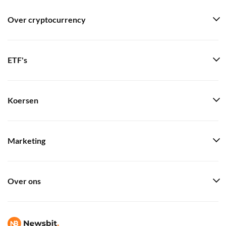
Over cryptocurrency
ETF's
Koersen
Marketing
Over ons