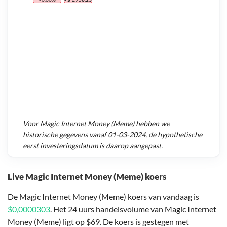
Voor
Magic Internet Money (Meme)
hebben we
historische gegevens vanaf
01-03-2024
, de hypothetische
eerst investeringsdatum is daarop aangepast.
Live Magic Internet Money (Meme) koers
De Magic Internet Money (Meme) koers van vandaag is
$0,0000303
. Het 24 uurs handelsvolume van Magic Internet
Money (Meme) ligt op $69. De koers is gestegen met