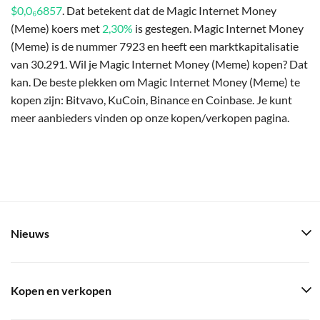
$0,0₆6857
. Dat betekent dat de Magic Internet Money
(Meme) koers met
2,30%
is gestegen. Magic Internet Money
(Meme) is de nummer 7923 en heeft een marktkapitalisatie
van 30.291. Wil je Magic Internet Money (Meme) kopen? Dat
kan. De beste plekken om Magic Internet Money (Meme) te
kopen zijn: Bitvavo, KuCoin, Binance en Coinbase. Je kunt
meer aanbieders vinden op onze kopen/verkopen pagina.
Nieuws
Kopen en verkopen