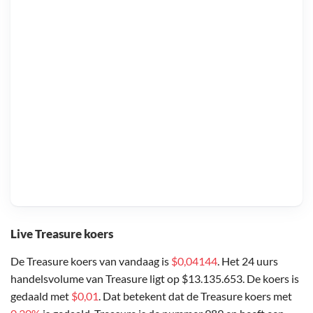
Live Treasure koers
De Treasure koers van vandaag is
$0,04144
. Het 24 uurs
handelsvolume van Treasure ligt op $13.135.653. De koers is
gedaald met
$0,01
. Dat betekent dat de Treasure koers met