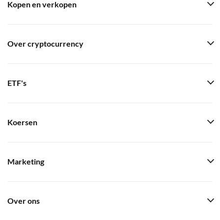
Kopen en verkopen
Over cryptocurrency
ETF's
Koersen
Marketing
Over ons