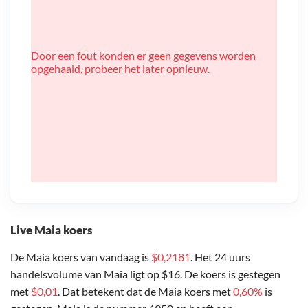
Door een fout konden er geen gegevens worden
opgehaald, probeer het later opnieuw.
Live Maia koers
De Maia koers van vandaag is
$0,2181
. Het 24 uurs
handelsvolume van Maia ligt op $16. De koers is gestegen
met
$0,01
. Dat betekent dat de Maia koers met
0,60%
is