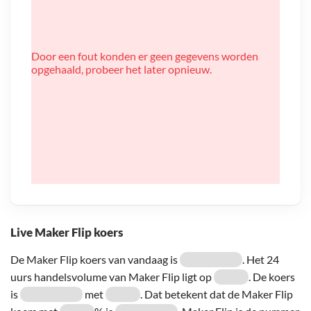
Door een fout konden er geen gegevens worden
opgehaald, probeer het later opnieuw.
Live Maker Flip koers
De Maker Flip koers van vandaag is
. Het 24
uurs handelsvolume van Maker Flip ligt op
. De koers
is
met
. Dat betekent dat de Maker Flip