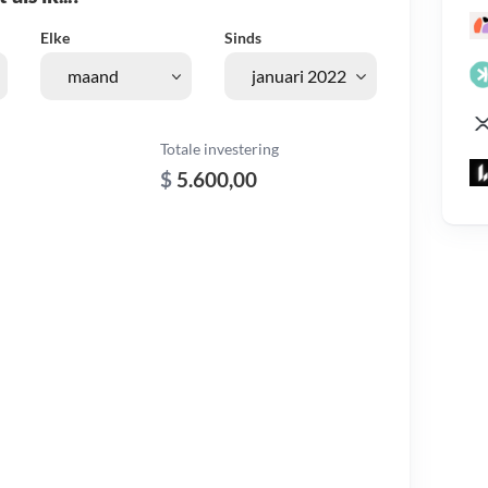
Elke
Sinds
Totale investering
$
5.600,00