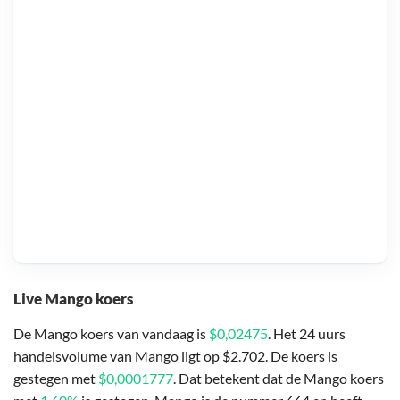
Live Mango koers
De Mango koers van vandaag is
$0,02475
. Het 24 uurs
handelsvolume van Mango ligt op $2.702. De koers is
gestegen met
$0,0001777
. Dat betekent dat de Mango koers